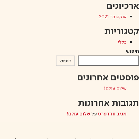
ארכיונים
אוקטובר 2021
קטגוריות
כללי
חיפוש
חיפוש
פוסטים אחרונים
שלום עולם!
תגובות אחרונות
מגיב וורדפרס
על
שלום עולם!