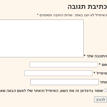
כתיבת תגובה
האימייל לא יוצג באתר.
שדות החובה מסומנים
*
התגובה שלך
*
שם
*
אימייל
*
אתר
שמור בדפדפן זה את השם, האימייל והאתר שלי לפעם הבאה שאג