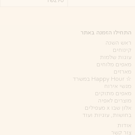
התחילו הזמנה באתר
ראש השנה
קינוחים
עוגות שלמות
מאפים מלוחים
מארזים
☆ Happy Hour במשרד
מגשי אירוח
מאפים מתוקים
מוצרים לאפיה
אלון שבו x מעפילים
בחושות, עוגיות ועוד
אודות
צור קשר