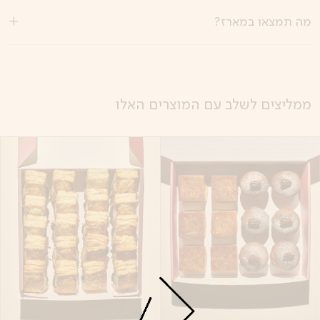
מה תמצאו במארז?
ממליצים לשלב עם המוצרים האלו