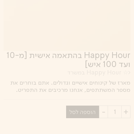
Happy Hour בהתאמה אישית [מ-10
ועד 100 איש]
☆ Happy Hour במשרד
מארז של קינוחים אישיים וגדולים. אתם בוחרים את
מספר המשתתפים, אנחנו מרכיבים את התפריט.
בחר
הוספה לסל
כמות