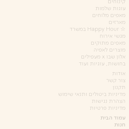
קינוחים
עוגות שלמות
מאפים מלוחים
מארזים
☆ Happy Hour במשרד
מגשי אירוח
מאפים מתוקים
מוצרים לאפיה
אלון שבו x מעפילים
בחושות, עוגיות ועוד
אודות
צור קשר
תקנון
מדיניות ביטולים ותנאי שימוש
הצהרת נגישות
מדיניות פרטיות
עמוד הבית
חנות