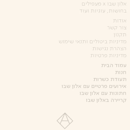
אלון שבו x מעפילים
בחושות, עוגיות ועוד
אודות
צור קשר
תקנון
מדיניות ביטולים ותנאי שימוש
הצהרת נגישות
מדיניות פרטיות
עמוד הבית
חנות
תעודת כשרות
אירועים פרטיים עם אלון שבו
חתונות עם אלון שבו
קריירה באלון שבו