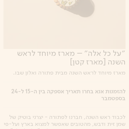
״על כל אלה״ – מארז מיוחד לראש
השנה [מארז קטן]
מארז מיוחד לראש השנה מבית פתורה ואלון שבו.
להזמנות אנא בחרו תאריך אספקה בין ה-15 ל-24
בספטמבר
לכבוד ראש השנה, חברנו לפתורה - יצרני בוטיק של
שמן זית ודבש, מהטובים שאפשר למצוא בארץ ועל-פי