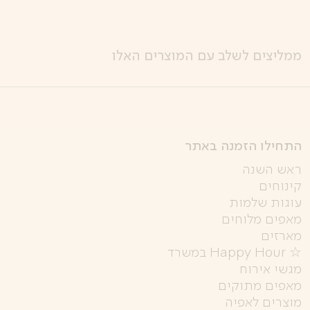
ממליצים לשלב עם המוצרים האלו
התחילו הזמנה באתר
ראש השנה
קינוחים
עוגות שלמות
מאפים מלוחים
מארזים
☆ Happy Hour במשרד
מגשי אירוח
מאפים מתוקים
מוצרים לאפיה