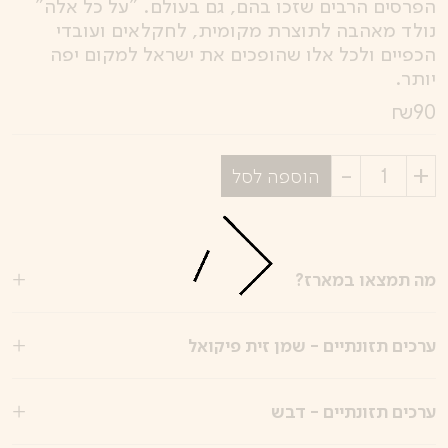
הפרסים הרבים שזכו בהם, גם בעולם. "על כל אלה"
נולד מאהבה לתוצרת מקומית, לחקלאים ועובדי
הכפיים ולכל אלו שהופכים את ישראל למקום יפה
יותר.
₪
90
בחר
הוספה לסל
כמות
מה תמצאו במארז?
ערכים תזונתיים - שמן זית פיקואל
ערכים תזונתיים - דבש