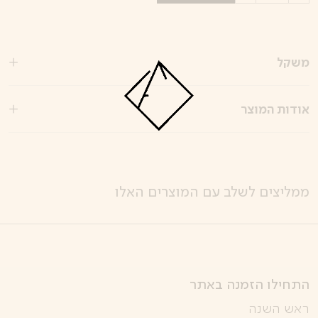
משקל
אודות המוצר
ממליצים לשלב עם המוצרים האלו
התחילו הזמנה באתר
ראש השנה