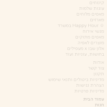
קינוחים
עוגות שלמות
מאפים מלוחים
מארזים
☆ Happy Hour במשרד
מגשי אירוח
מאפים מתוקים
מוצרים לאפיה
אלון שבו x מעפילים
בחושות, עוגיות ועוד
אודות
צור קשר
תקנון
מדיניות ביטולים ותנאי שימוש
הצהרת נגישות
מדיניות פרטיות
עמוד הבית
חנות