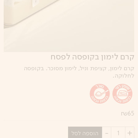
קרם לימון בקופסה לפסח
קרם לימון, קציפת וניל, לימון מסוכר. בקופסה
לחלוקה.
₪
65
בחר
הוספה לסל
כמות