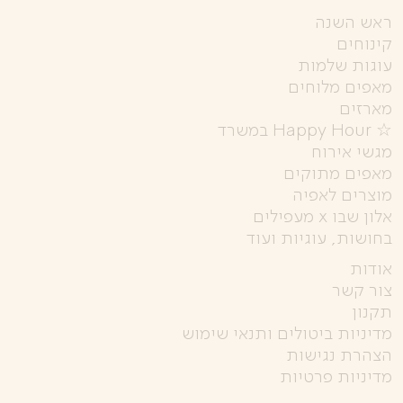
ראש השנה
קינוחים
עוגות שלמות
מאפים מלוחים
מארזים
☆ Happy Hour במשרד
מגשי אירוח
מאפים מתוקים
מוצרים לאפיה
אלון שבו x מעפילים
בחושות, עוגיות ועוד
אודות
צור קשר
תקנון
מדיניות ביטולים ותנאי שימוש
הצהרת נגישות
מדיניות פרטיות