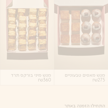
מגש מאפים טבעוניים
מגש מיני בורקס תרד
₪
360
₪
275
התחילו הזמנה באתר