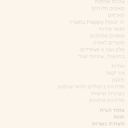
עוגות שלמות
מאפים מלוחים
מארזים
☆ Happy Hour במשרד
מגשי אירוח
מאפים מתוקים
מוצרים לאפיה
אלון שבו x מעפילים
בחושות, עוגיות ועוד
אודות
צור קשר
תקנון
מדיניות ביטולים ותנאי שימוש
הצהרת נגישות
מדיניות פרטיות
עמוד הבית
חנות
תעודת כשרות