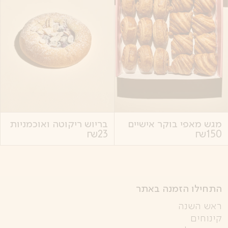
מגש מאפי בוקר אישיים
בריוש ריקוטה ואוכמניות
₪
23
₪
150
התחילו הזמנה באתר
ראש השנה
קינוחים