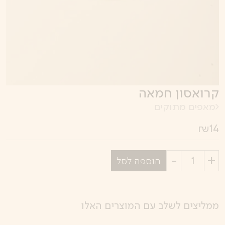
קרואסון חמאה
מאפים מתוקים
₪
14
בחר
הוספה לסל
כמות
ממליצים לשלב עם המוצרים האלו