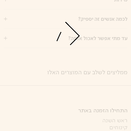
לכמה אנשים זה יספיק?
עד מתי אפשר לאכול אותה?
ממליצים לשלב עם המוצרים האלו
התחילו הזמנה באתר
ראש השנה
קינוחים