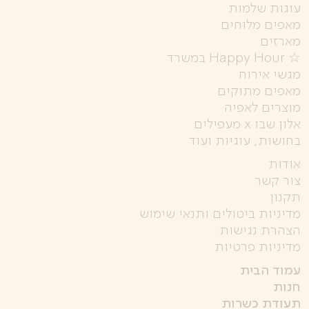
עוגות שלמות
מאפים מלוחים
מארזים
☆ Happy Hour במשרד
מגשי אירוח
מאפים מתוקים
מוצרים לאפיה
אלון שבו x מעפילים
בחושות, עוגיות ועוד
אודות
צור קשר
תקנון
מדיניות ביטולים ותנאי שימוש
הצהרת נגישות
מדיניות פרטיות
עמוד הבית
חנות
תעודת כשרות