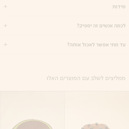
מידות
לכמה אנשים זה יספיק?
עד מתי אפשר לאכול אותה?
ממליצים לשלב עם המוצרים האלו