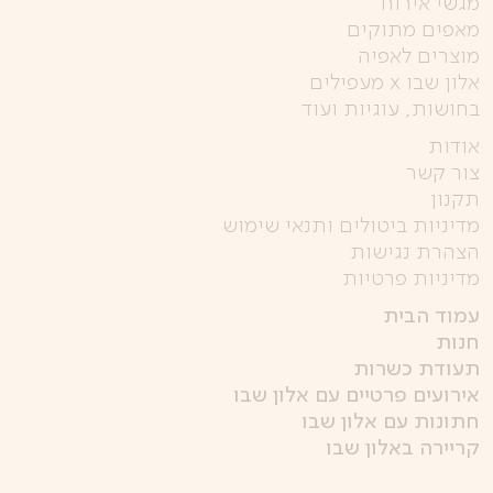
מגשי אירוח
מאפים מתוקים
מוצרים לאפיה
אלון שבו x מעפילים
בחושות, עוגיות ועוד
אודות
צור קשר
תקנון
מדיניות ביטולים ותנאי שימוש
הצהרת נגישות
מדיניות פרטיות
עמוד הבית
חנות
תעודת כשרות
אירועים פרטיים עם אלון שבו
חתונות עם אלון שבו
קריירה באלון שבו