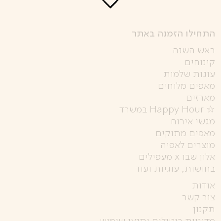
התחילו הזמנה באתר
ראש השנה
קינוחים
עוגות שלמות
מאפים מלוחים
מארזים
☆ Happy Hour במשרד
מגשי אירוח
מאפים מתוקים
מוצרים לאפיה
אלון שבו x מעפילים
בחושות, עוגיות ועוד
אודות
צור קשר
תקנון
מדיניות ביטולים ותנאי שימוש