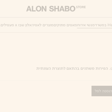
מגשי אירוח
מאפים מתוקים
מוצרים לאפיה
אלון שבו x מעפילים
ב
ם.
הפירות משתנים בהתאם לתוצרת העונתית
וספה לסל