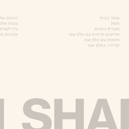
עמוד הבית
החנות של 
חנות
עוגות שלמ
תעודת כשרות
כדי לשרת 
אירועים פרטיים עם אלון שבו
אוהבים בע
חתונות עם אלון שבו
קריירה באלון שבו