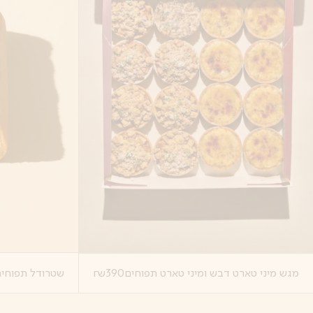
שטרודל תפוחי
מגש מיני טארט דבש ומיני טארט תפוחים
390
₪