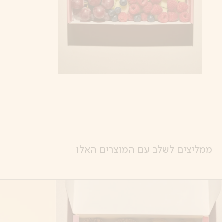
ממליצים לשלב עם המוצרים האלו