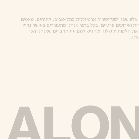
אלון שבו. קונדיטוריה ארטיזנלית בתל-אביב. קינוחים, מאפים,
ות ואירועים פרטיים. בכל בוקר אנחנו מתעוררים באושר גדול
את הלקוחות שלנו, ולהגיש להם את הדברים שאנחנו הכי
ולם.