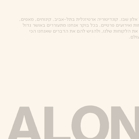
אלון שבו. קונדיטוריה ארטיזנלית בתל-אביב. קינוחים, מאפים,
ות ואירועים פרטיים. בכל בוקר אנחנו מתעוררים באושר גדול
את הלקוחות שלנו, ולהגיש להם את הדברים שאנחנו הכי
ולם.