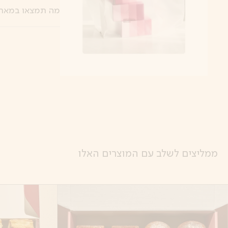
מה תמצאו במארז
ממליצים לשלב עם המוצרים האלו