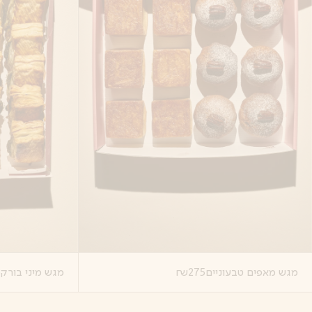
מגש מאפים טבעוניים
275
₪
מגש מיני בורק