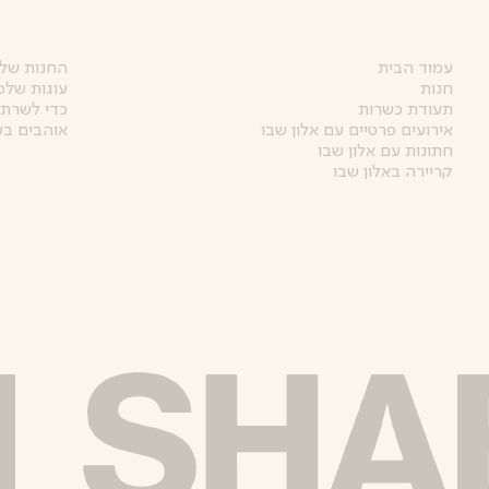
עמוד הבית
החנות של 
חנות
עוגות שלמ
תעודת כשרות
כדי לשרת 
אירועים פרטיים עם אלון שבו
אוהבים בע
חתונות עם אלון שבו
קריירה באלון שבו