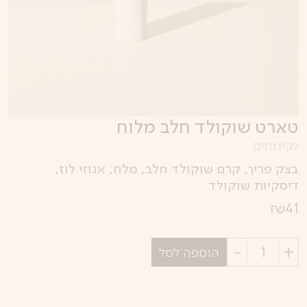
טארט שוקולד חלב מלוח
קינוחים
בצק פריך, קרם שוקולד חלב, מלח, אגוזי לוז,
דיסקיות שוקולד
₪
41
בחר
הוספה לסל
כמות