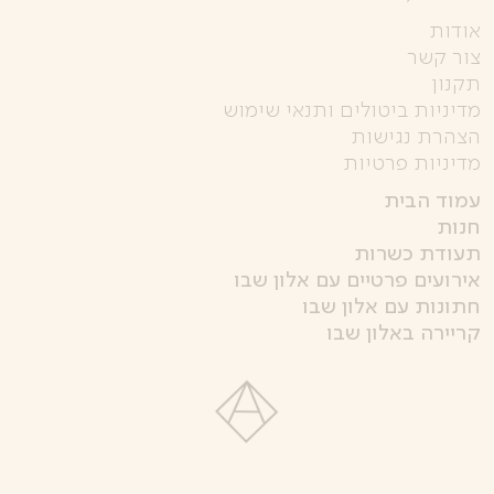
אודות
צור קשר
תקנון
מדיניות ביטולים ותנאי שימוש
הצהרת נגישות
מדיניות פרטיות
עמוד הבית
חנות
תעודת כשרות
אירועים פרטיים עם אלון שבו
חתונות עם אלון שבו
קריירה באלון שבו