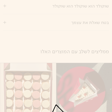
שוקולד הוא שוקולד הוא שוקולד
בטח שאלת את עצמך
ממליצים לשלב עם המוצרים האלו