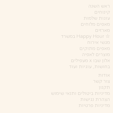
ראש השנה
קינוחים
עוגות שלמות
מאפים מלוחים
מארזים
☆ Happy Hour במשרד
מגשי אירוח
מאפים מתוקים
מוצרים לאפיה
אלון שבו x מעפילים
בחושות, עוגיות ועוד
אודות
צור קשר
תקנון
מדיניות ביטולים ותנאי שימוש
הצהרת נגישות
מדיניות פרטיות