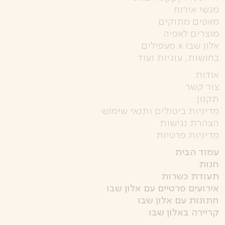
מגשי אירוח
מאפים מתוקים
מוצרים לאפיה
אלון שבו x מעפילים
בחושות, עוגיות ועוד
אודות
צור קשר
תקנון
מדיניות ביטולים ותנאי שימוש
הצהרת נגישות
מדיניות פרטיות
עמוד הבית
חנות
תעודת כשרות
אירועים פרטיים עם אלון שבו
חתונות עם אלון שבו
קריירה באלון שבו