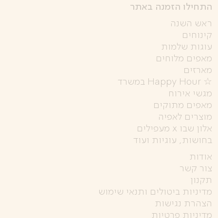
התחילו הזמנה באתר
ראש השנה
קינוחים
עוגות שלמות
מאפים מלוחים
מארזים
☆ Happy Hour במשרד
מגשי אירוח
מאפים מתוקים
מוצרים לאפיה
אלון שבו x מעפילים
בחושות, עוגיות ועוד
אודות
צור קשר
תקנון
מדיניות ביטולים ותנאי שימוש
הצהרת נגישות
מדיניות פרטיות