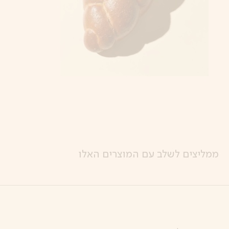
ממליצים לשלב עם המוצרים האלו