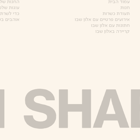
עמוד הבית
החנות של 
חנות
עוגות שלמ
תעודת כשרות
כדי לשרת 
אירועים פרטיים עם אלון שבו
אוהבים בע
חתונות עם אלון שבו
קריירה באלון שבו