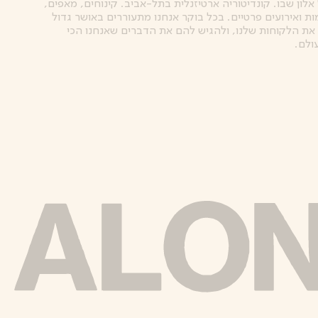
אלון שבו. קונדיטוריה ארטיזנלית בתל-אביב. קינוחים, מאפים,
ות ואירועים פרטיים. בכל בוקר אנחנו מתעוררים באושר גדול
את הלקוחות שלנו, ולהגיש להם את הדברים שאנחנו הכי
ולם.