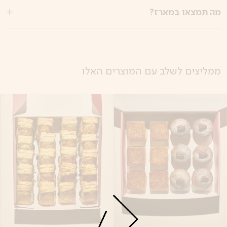
מה תמצאו במארז?
ממליצים לשלב עם המוצרים האלו