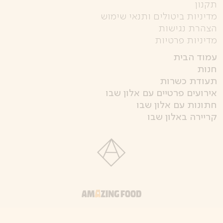
תקנון
מדיניות ביטולים ותנאי שימוש
הצהרת נגישות
מדיניות פרטיות
עמוד הבית
חנות
תעודת כשרות
אירועים פרטיים עם אלון שבו
חתונות עם אלון שבו
קריירה באלון שבו
קישור
לאתר
חיצוני