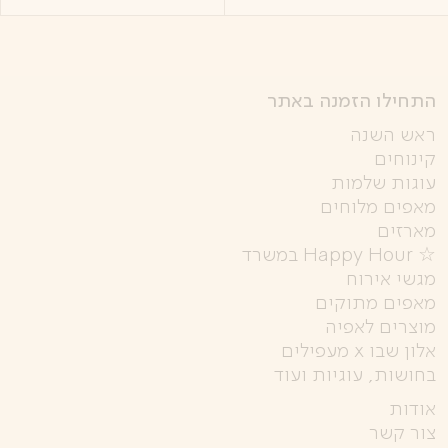
התחילו הזמנה באתר
ראש השנה
קינוחים
עוגות שלמות
מאפים מלוחים
מארזים
☆ Happy Hour במשרד
מגשי אירוח
מאפים מתוקים
מוצרים לאפיה
אלון שבו x מעפילים
בחושות, עוגיות ועוד
אודות
צור קשר