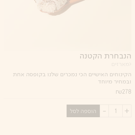
הנבחרת הקטנה
מארזים
הקינוחים האישיים הכי נמכרים שלנו בקופסה אחת
ובמחיר מיוחד
₪
278
בחר
הוספה לסל
כמות