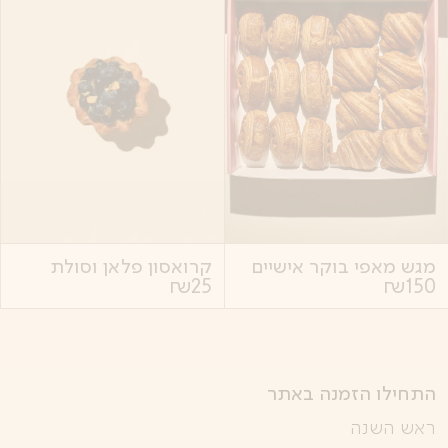
מגש מאפי בוקר אישיים
קרואסון פלאן וסולת
₪
25
₪
150
התחילו הזמנה באתר
ראש השנה