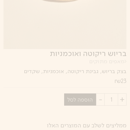
בריוש ריקוטה ואוכמניות
מאפים מתוקים
בצק בריוש, גבינת ריקוטה, אוכמניות, שקדים
₪
23
בחר
הוספה לסל
כמות
ממליצים לשלב עם המוצרים האלו