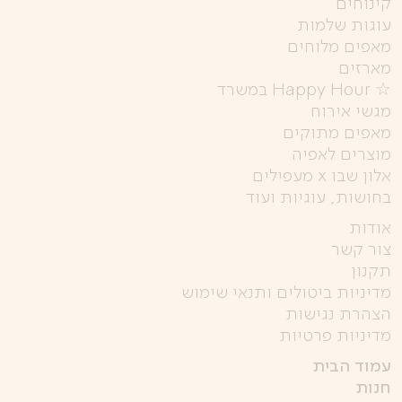
קינוחים
עוגות שלמות
מאפים מלוחים
מארזים
☆ Happy Hour במשרד
מגשי אירוח
מאפים מתוקים
מוצרים לאפיה
אלון שבו x מעפילים
בחושות, עוגיות ועוד
אודות
צור קשר
תקנון
מדיניות ביטולים ותנאי שימוש
הצהרת נגישות
מדיניות פרטיות
עמוד הבית
חנות