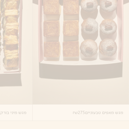
מגש מאפים טבעוניים
275
₪
מגש מיני בורק