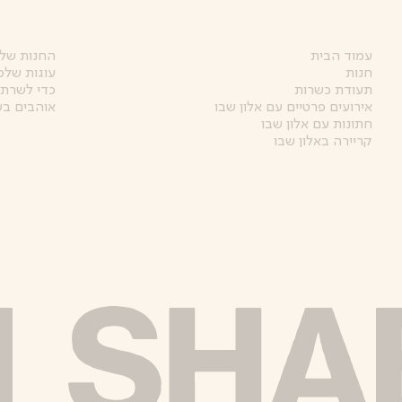
עמוד הבית
החנות של 
חנות
עוגות שלמ
תעודת כשרות
כדי לשרת 
אירועים פרטיים עם אלון שבו
אוהבים בע
חתונות עם אלון שבו
קריירה באלון שבו