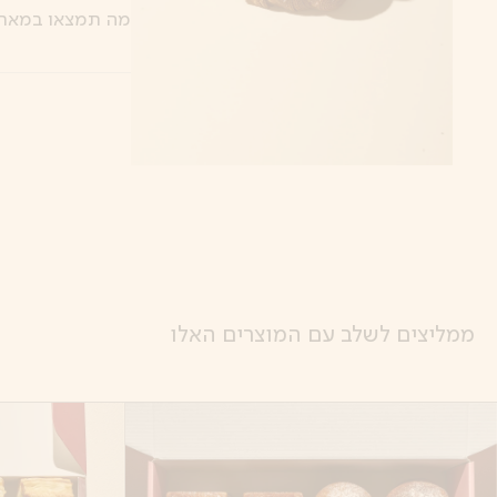
מה תמצאו במארז
ממליצים לשלב עם המוצרים האלו