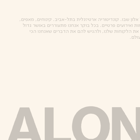
אלון שבו. קונדיטוריה ארטיזנלית בתל-אביב. קינוחים, מאפים,
ות ואירועים פרטיים. בכל בוקר אנחנו מתעוררים באושר גדול
את הלקוחות שלנו, ולהגיש להם את הדברים שאנחנו הכי
ולם.