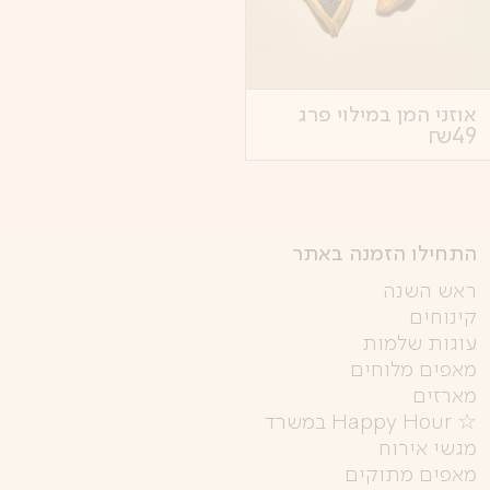
אוזני המן במילוי פרג
₪
49
התחילו הזמנה באתר
ראש השנה
קינוחים
עוגות שלמות
מאפים מלוחים
מארזים
☆ Happy Hour במשרד
מגשי אירוח
מאפים מתוקים