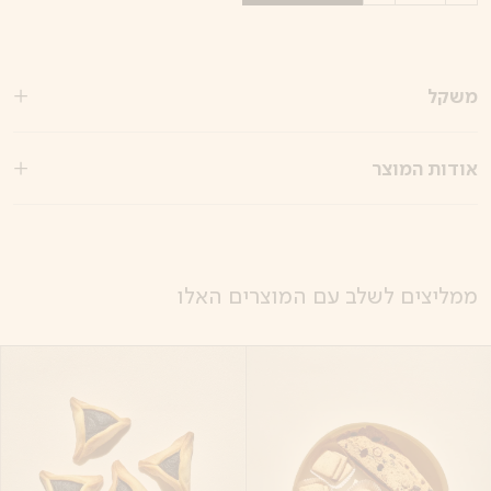
משקל
אודות המוצר
ממליצים לשלב עם המוצרים האלו