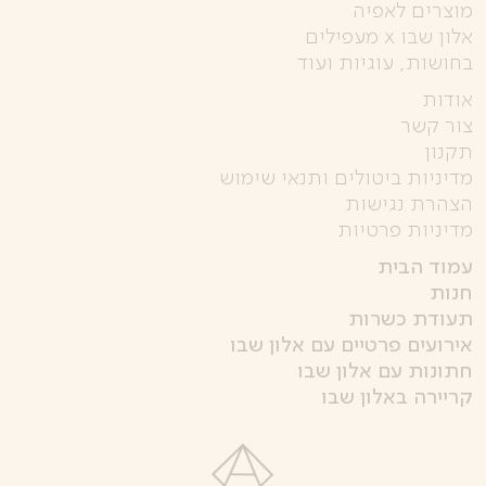
מוצרים לאפיה
אלון שבו x מעפילים
בחושות, עוגיות ועוד
אודות
צור קשר
תקנון
מדיניות ביטולים ותנאי שימוש
הצהרת נגישות
מדיניות פרטיות
עמוד הבית
חנות
תעודת כשרות
אירועים פרטיים עם אלון שבו
חתונות עם אלון שבו
קריירה באלון שבו