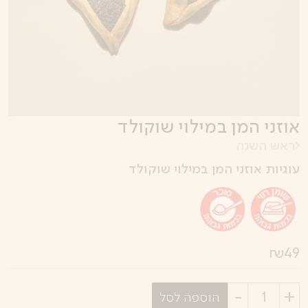
אוזני המן במילוי שוקולד
ראש השנה
עוגיות אוזני המן במילוי שוקולד
₪
49
בחר
הוספה לסל
כמות