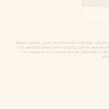
אלון שבו. קונדיטוריה ארטיזנלית בתל-אביב. קינוחים, מאפים,
ות ואירועים פרטיים. בכל בוקר אנחנו מתעוררים באושר גדול
את הלקוחות שלנו, ולהגיש להם את הדברים שאנחנו הכי
ולם.