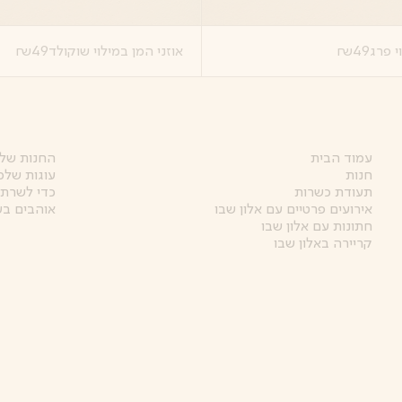
י פרג
49
₪
אוזני המן במילוי שוקולד
49
₪
עמוד הבית
החנות של 
חנות
עוגות שלמ
תעודת כשרות
כדי לשרת 
אירועים פרטיים עם אלון שבו
אוהבים בע
חתונות עם אלון שבו
קריירה באלון שבו