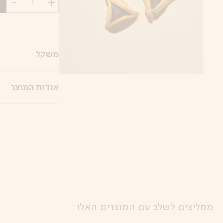
ה
כמות
משקל
אודות המוצר
ממליצים לשלב עם המוצרים האלו