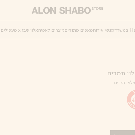
מגשי אירוח
מאפים מתוקים
מוצרים לאפיה
אלון שבו x מעפילים
ב
לוי תמרים
ילוי תמרים