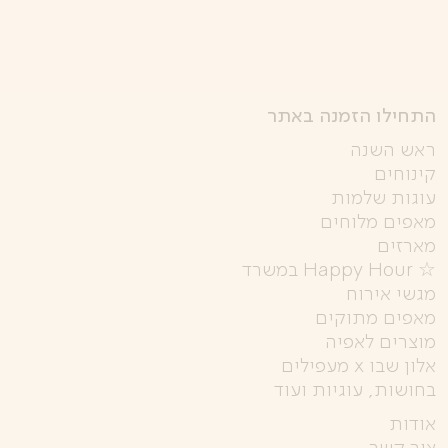
התחילו הזמנה באתר
ראש השנה
קינוחים
עוגות שלמות
מאפים מלוחים
מארזים
☆ Happy Hour במשרד
מגשי אירוח
מאפים מתוקים
מוצרים לאפיה
אלון שבו x מעפילים
בחושות, עוגיות ועוד
אודות
צור קשר