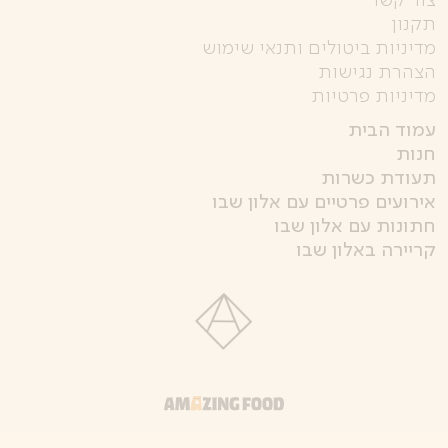
תקנון
מדיניות ביטולים ותנאי שימוש
הצהרת נגישות
מדיניות פרטיות
עמוד הבית
חנות
תעודת כשרות
אירועים פרטיים עם אלון שבו
חתונות עם אלון שבו
קריירה באלון שבו
קישור
לאתר