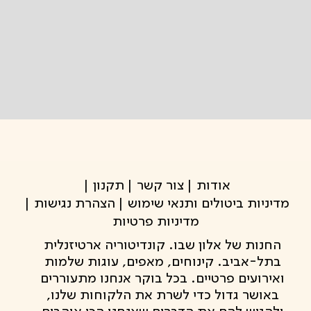
אודות
צור קשר
תקנון
מדיניות ביטולים ותנאי שימוש
הצהרת נגישות
מדיניות פרטיות
החנות של אלון שבו. קונדיטוריה ארטיזנלית
בתל-אביב. קינוחים, מאפים, עוגות שלמות
ואירועים פרטיים. בכל בוקר אנחנו מתעוררים
באושר גדול כדי לשרת את הלקוחות שלנו,
ולהגיש להם את הדברים שאנחנו הכי אוהבים