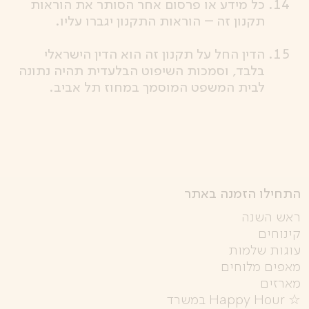
כל מידע או פרסום אחר הסותר את הוראות
תקנון זה – הוראות התקנון יגברו עליו.
הדין החל על תקנון זה הוא הדין הישראלי
בלבד, וסמכות השיפוט הבלעדית תהיה נתונה
לבית המשפט המוסמך במחוז תל אביב.
התחילו הזמנה באתר
ראש השנה
קינוחים
עוגות שלמות
מאפים מלוחים
מארזים
☆ Happy Hour במשרד