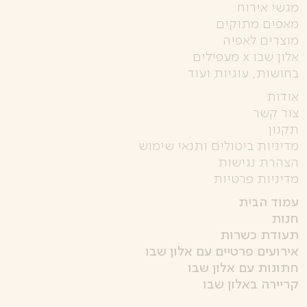
מגשי אירוח
מאפים מתוקים
מוצרים לאפיה
אלון שבו x מעפילים
בחושות, עוגיות ועוד
אודות
צור קשר
תקנון
מדיניות ביטולים ותנאי שימוש
הצהרת נגישות
מדיניות פרטיות
עמוד הבית
חנות
תעודת כשרות
אירועים פרטיים עם אלון שבו
חתונות עם אלון שבו
קריירה באלון שבו