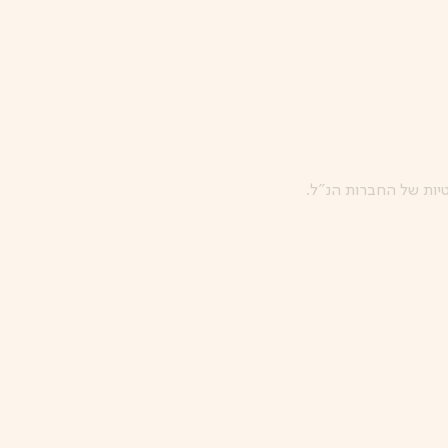
טיות של החברות הנ”ל.