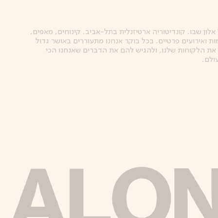
אלון שבו. קונדיטוריה ארטיזנלית בתל-אביב. קינוחים, מאפים,
ות ואירועים פרטיים. בכל בוקר אנחנו מתעוררים באושר גדול
את הלקוחות שלנו, ולהגיש להם את הדברים שאנחנו הכי
ולם.