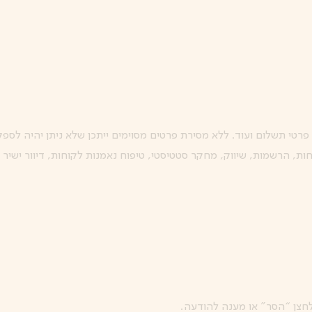
 פרטי תשלום ועוד. ללא מסירת פרטים מסוימים ייתכן שלא ניתן יהיה לספ
, הרשמות, שיווק, מחקר סטטיסטי, טיפוח נאמנות לקוחות, דיוור ישיר 
חצן “הסר” או מענה להודעה.