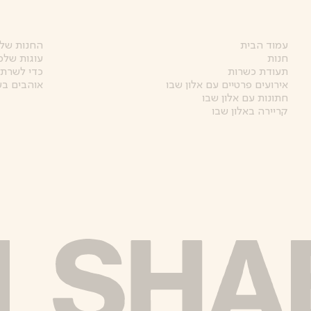
עמוד הבית
החנות של 
חנות
עוגות שלמ
תעודת כשרות
כדי לשרת 
אירועים פרטיים עם אלון שבו
אוהבים בע
חתונות עם אלון שבו
קריירה באלון שבו