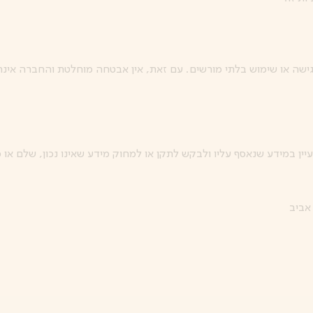
ה או שימוש בלתי מורשים. עם זאת, אין אבטחה מוחלטת והחברה אינה 