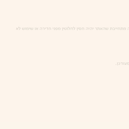
מתחייבת שהאתר יהיה חסין לחלוטין מפני חדירה או שימוש לא