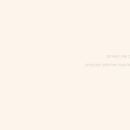
ק את השירות.
והצעת שירותים ומבצעים.